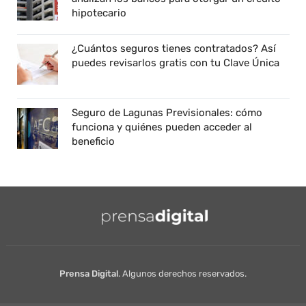
hipotecario
¿Cuántos seguros tienes contratados? Así
puedes revisarlos gratis con tu Clave Única
Seguro de Lagunas Previsionales: cómo
funciona y quiénes pueden acceder al
beneficio
Prensa Digital
. Algunos derechos reservados.