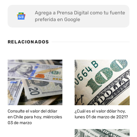
Agrega a Prensa Digital como tu fuente
preferida en Google
RELACIONADOS
Consulte el valor del dólar
¿Cuál es el valor dólar hoy,
en Chile para hoy, miércoles
lunes 01 de marzo de 2021?
03 de marzo