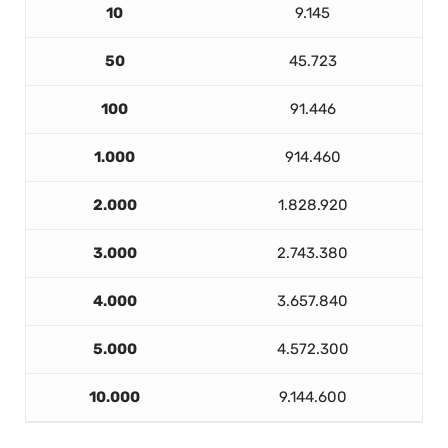
10
9.145
50
45.723
100
91.446
1.000
914.460
2.000
1.828.920
3.000
2.743.380
4.000
3.657.840
5.000
4.572.300
10.000
9.144.600