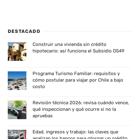
DESTACADO
Construir una vivienda sin crédito
hipotecario: así funciona el Subsidio DS49
Programa Turismo Familiar: requisitos y
cómo postular para viajar por Chile a bajo
costo
Revisión técnica 2026: revisa cuándo vence,
qué inspeccionan y qué ocurre si no la
apruebas
Edad, ingresos y trabajo: las claves que
analizan los bancos para otorgar un crédito