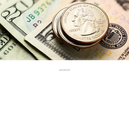
ANUNCIOS