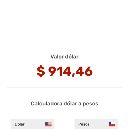
Valor dólar
$
914,46
Calculadora dólar a pesos
Dólar
Pesos