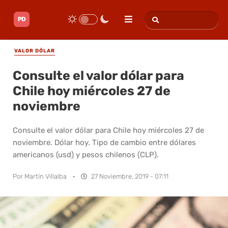
VALOR DÓLAR
Consulte el valor dólar para
Chile hoy miércoles 27 de
noviembre
Consulte el valor dólar para Chile hoy miércoles 27 de
noviembre. Dólar hoy. Tipo de cambio entre dólares
americanos (usd) y pesos chilenos (CLP).
Por
Martín Villalba
·
27 Noviembre, 2019 - 07:11