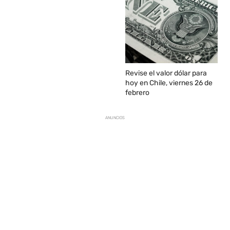
Revise el valor dólar para
hoy en Chile, viernes 26 de
febrero
ANUNCIOS