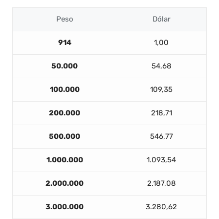
Peso
Dólar
914
1,00
50.000
54,68
100.000
109,35
200.000
218,71
500.000
546,77
1.000.000
1.093,54
2.000.000
2.187,08
3.000.000
3.280,62