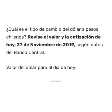
¿Cuál es el tipo de cambio del dólar a pesos
chilenos?
Revise el valor y la cotización de
hoy, 27 de Noviembre de 2019,
según datos
del Banco Central.
Valor del dólar para el día de hoy:
ANUNCIOS