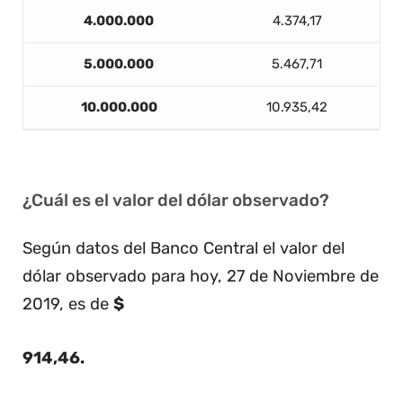
4.000.000
4.374,17
5.000.000
5.467,71
10.000.000
10.935,42
¿Cuál es el valor del dólar observado?
Según datos del Banco Central el valor del
dólar observado para hoy, 27 de Noviembre de
2019, es de
$
914,46
.