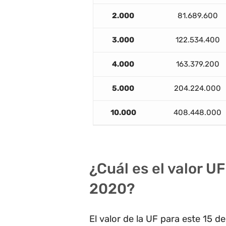
2.000
81.689.600
3.000
122.534.400
4.000
163.379.200
5.000
204.224.000
10.000
408.448.000
¿Cuál es el valor U
2020?
El valor de la UF para este 15 