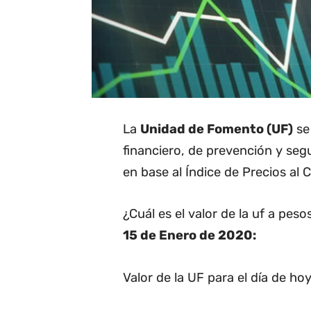
La
Unidad de Fomento (UF)
se 
financiero, de prevención y seg
en base al Índice de Precios al 
¿Cuál es el valor de la uf a pes
15 de Enero de 2020:
Valor de la UF para el día de hoy