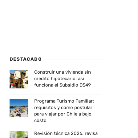
DESTACADO
Construir una vivienda sin
crédito hipotecario: así
funciona el Subsidio DS49
Programa Turismo Familiar:
requisitos y cómo postular
para viajar por Chile a bajo
costo
Revisión técnica 2026: revisa