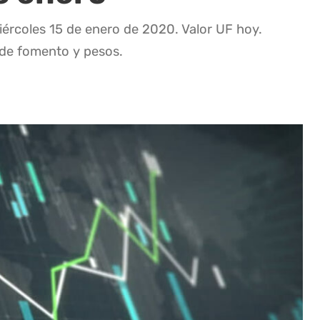
iércoles 15 de enero de 2020. Valor UF hoy.
 de fomento y pesos.