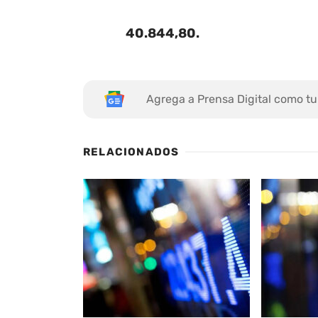
40.844,80
.
Agrega a Prensa Digital como tu
RELACIONADOS