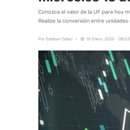
Conozca el valor de la UF para hoy m
Realize la conversión entre unidades
Por
Esteban Solari
·
15 Enero, 2020 - 08:03