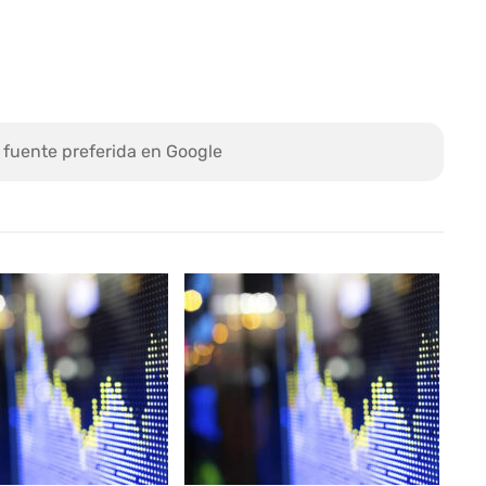
 fuente preferida en Google