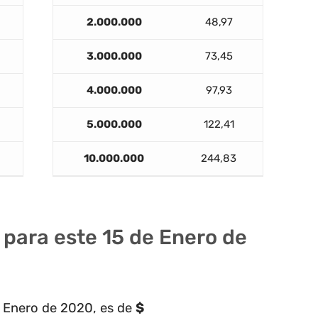
2.000.000
48,97
3.000.000
73,45
4.000.000
97,93
5.000.000
122,41
10.000.000
244,83
F para este 15 de Enero de
de Enero de 2020, es de
$