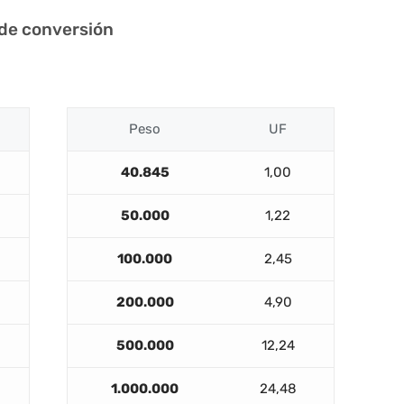
 de conversión
Peso
UF
40.845
1,00
50.000
1,22
100.000
2,45
200.000
4,90
500.000
12,24
1.000.000
24,48