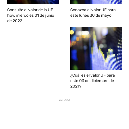
Consulte el valor de la UF
Conozca el valor UF para
hoy, miércoles 01 de junio
este lunes 30 de mayo
de 2022
¿Cuál es el valor UF para
este 03 de diciembre de
2021?
ANUNCIOS