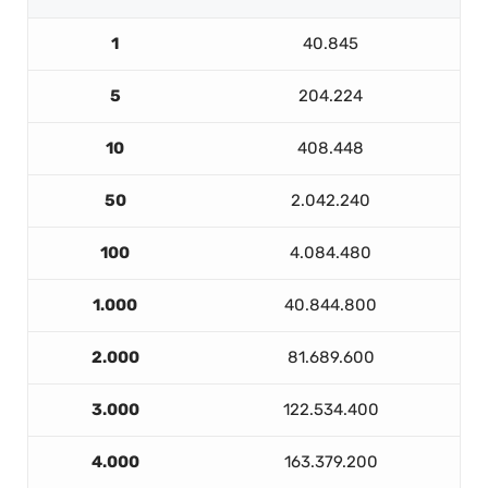
1
40.845
5
204.224
10
408.448
50
2.042.240
100
4.084.480
1.000
40.844.800
2.000
81.689.600
3.000
122.534.400
4.000
163.379.200