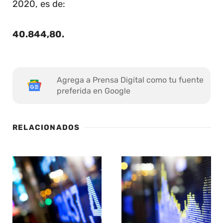
2020, es de:
40.844,80
.
Agrega a Prensa Digital como tu fuente
preferida en Google
RELACIONADOS