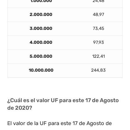
1.000.000
24,48
2.000.000
48,97
3.000.000
73,45
4.000.000
97,93
5.000.000
122,41
10.000.000
244,83
¿Cuál es el valor UF para este 17 de Agosto
de 2020?
El valor de la UF para este 17 de Agosto de