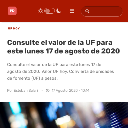
UF HOY
Consulte el valor de la UF para
este lunes 17 de agosto de 2020
Consulte el valor de la UF para este lunes 17 de
agosto de 2020. Valor UF hoy. Convierta de unidades
de fomento (UF) a pesos.
Por
Esteban Solari
·
17 Agosto, 2020 - 10:14