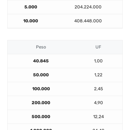
5.000
204.224.000
10.000
408.448.000
Peso
UF
40.845
1,00
50.000
1,22
100.000
2,45
200.000
4,90
500.000
12,24