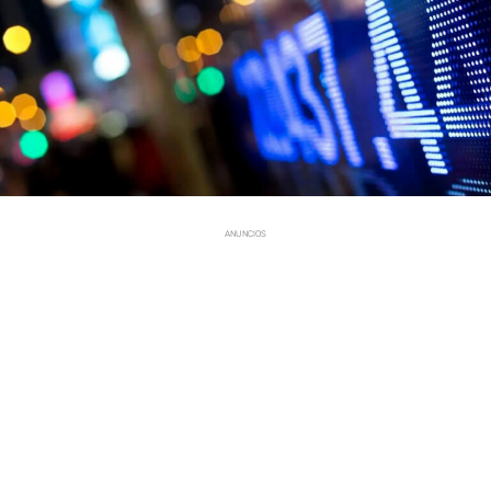
ANUNCIOS