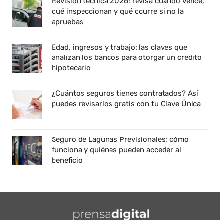
Revisión técnica 2026: revisa cuándo vence,
qué inspeccionan y qué ocurre si no la
apruebas
Edad, ingresos y trabajo: las claves que
analizan los bancos para otorgar un crédito
hipotecario
¿Cuántos seguros tienes contratados? Así
puedes revisarlos gratis con tu Clave Única
Seguro de Lagunas Previsionales: cómo
funciona y quiénes pueden acceder al
beneficio