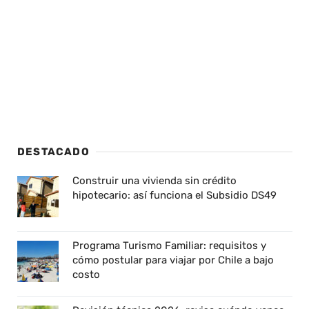
DESTACADO
Construir una vivienda sin crédito
hipotecario: así funciona el Subsidio DS49
Programa Turismo Familiar: requisitos y
cómo postular para viajar por Chile a bajo
costo