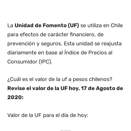
La
Unidad de Fomento (UF)
se utiliza en Chile
para efectos de carácter financiero, de
prevención y seguros. Esta unidad se reajusta
diariamente en base al Índice de Precios al
Consumidor (IPC).
¿Cuál es el valor de la uf a pesos chilenos?
Revise el valor de la UF hoy, 17 de Agosto de
2020:
Valor de la UF para el día de hoy: