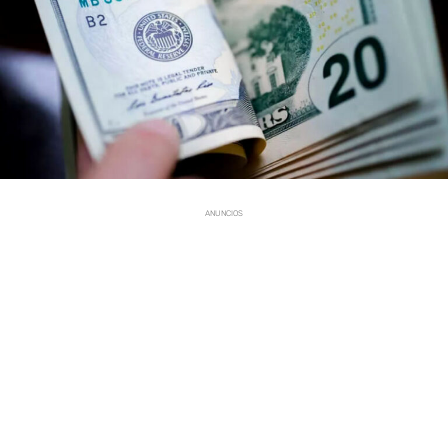
ANUNCIOS