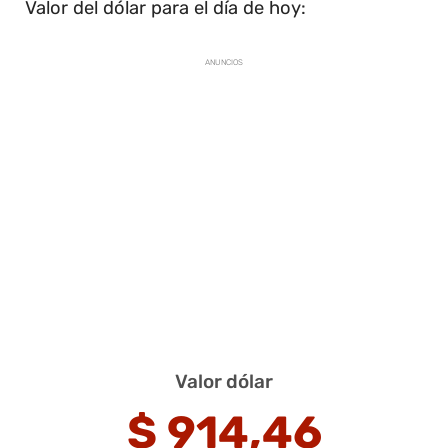
Valor del dólar para el día de hoy:
ANUNCIOS
Valor dólar
$
914,46