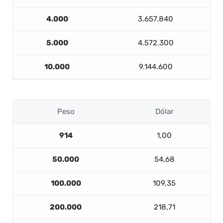
4.000
3.657.840
5.000
4.572.300
10.000
9.144.600
Peso
Dólar
914
1,00
50.000
54,68
100.000
109,35
200.000
218,71