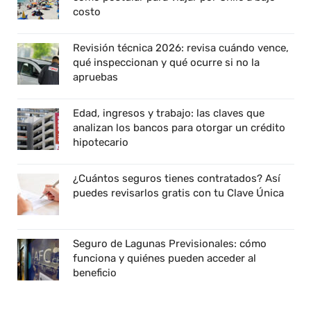
costo
Revisión técnica 2026: revisa cuándo vence,
qué inspeccionan y qué ocurre si no la
apruebas
Edad, ingresos y trabajo: las claves que
analizan los bancos para otorgar un crédito
hipotecario
¿Cuántos seguros tienes contratados? Así
puedes revisarlos gratis con tu Clave Única
Seguro de Lagunas Previsionales: cómo
funciona y quiénes pueden acceder al
beneficio