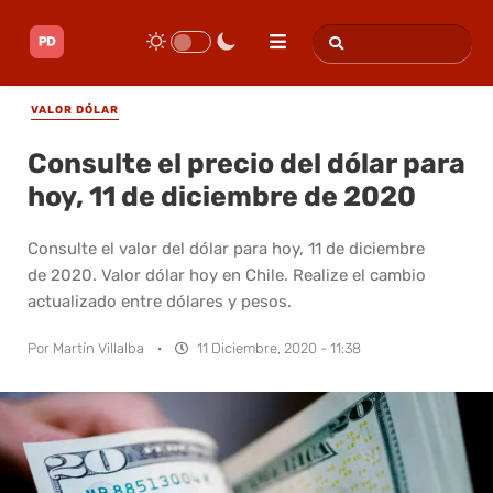
VALOR DÓLAR
Consulte el precio del dólar para
hoy, 11 de diciembre de 2020
Consulte el valor del dólar para hoy, 11 de diciembre
de 2020. Valor dólar hoy en Chile. Realize el cambio
actualizado entre dólares y pesos.
Por
Martín Villalba
·
11 Diciembre, 2020 - 11:38