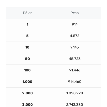
Dólar
Peso
1
914
5
4.572
10
9.145
50
45.723
100
91.446
1.000
914.460
2.000
1.828.920
3.000
2.743.380