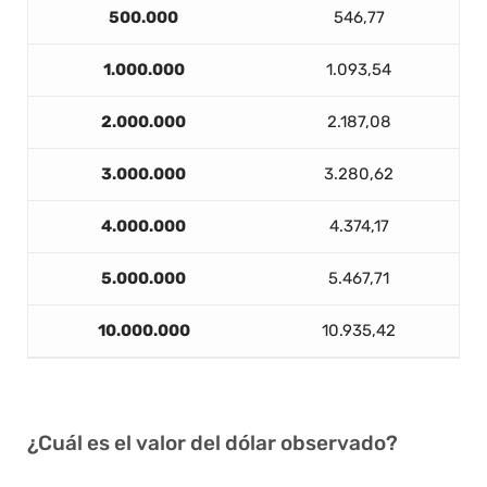
500.000
546,77
1.000.000
1.093,54
2.000.000
2.187,08
3.000.000
3.280,62
4.000.000
4.374,17
5.000.000
5.467,71
10.000.000
10.935,42
¿Cuál es el valor del dólar observado?