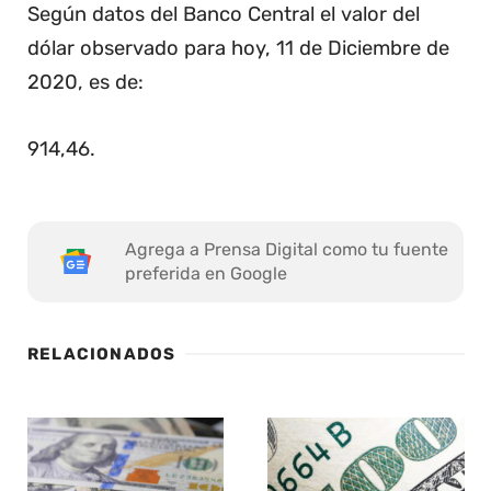
Según datos del Banco Central el valor del
dólar observado para hoy, 11 de Diciembre de
2020, es de:
914,46
.
Agrega a Prensa Digital como tu fuente
preferida en Google
RELACIONADOS