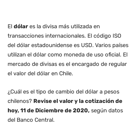
El
dólar
es la divisa más utilizada en
transacciones internacionales. El código ISO
del dólar estadounidense es USD. Varios países
utilizan el dólar como moneda de uso oficial. El
mercado de divisas es el encargado de regular
el valor del dólar en Chile.
¿Cuál es el tipo de cambio del dólar a pesos
chilenos?
Revise el valor y la cotización de
hoy, 11 de Diciembre de 2020,
según datos
del Banco Central.