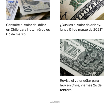
Consulte el valor del dólar
¿Cuál es el valor dólar hoy,
en Chile para hoy, miércoles
lunes 01 de marzo de 2021?
03 de marzo
Revise el valor dólar para
hoy en Chile, viernes 26 de
febrero
ANUNCIOS