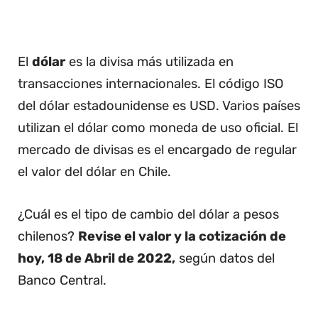
El
dólar
es la divisa más utilizada en
transacciones internacionales. El código ISO
del dólar estadounidense es USD. Varios países
utilizan el dólar como moneda de uso oficial. El
mercado de divisas es el encargado de regular
el valor del dólar en Chile.
¿Cuál es el tipo de cambio del dólar a pesos
chilenos?
Revise el valor y la cotización de
hoy, 18 de Abril de 2022,
según datos del
Banco Central.