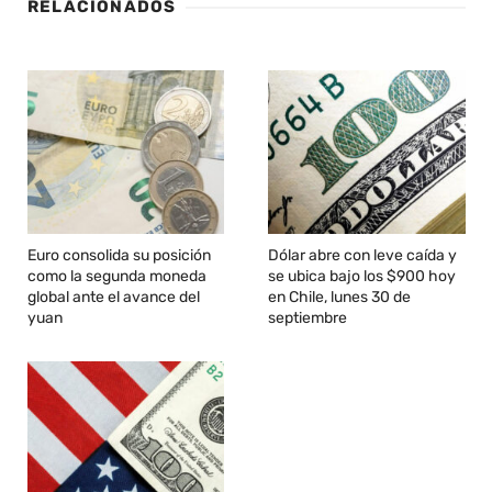
RELACIONADOS
Euro consolida su posición
Dólar abre con leve caída y
como la segunda moneda
se ubica bajo los $900 hoy
global ante el avance del
en Chile, lunes 30 de
yuan
septiembre