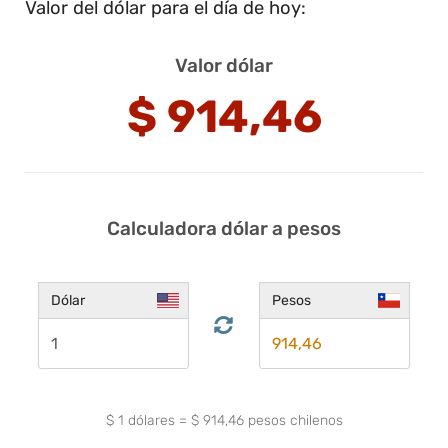
Valor del dólar para el día de hoy:
Valor dólar
$
914,46
Calculadora dólar a pesos
Dólar
Pesos
$
1
dólares
=
$
914,46
pesos chilenos