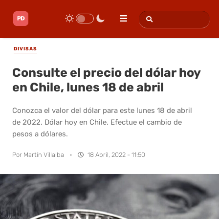
DIVISAS
Consulte el precio del dólar hoy
en Chile, lunes 18 de abril
Conozca el valor del dólar para este lunes 18 de abril
de 2022. Dólar hoy en Chile. Efectue el cambio de
pesos a dólares.
Por
Martín Villalba
·
18 Abril, 2022 - 11:50