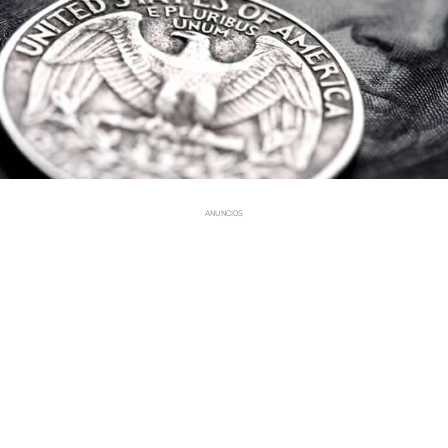
ANUNCIOS