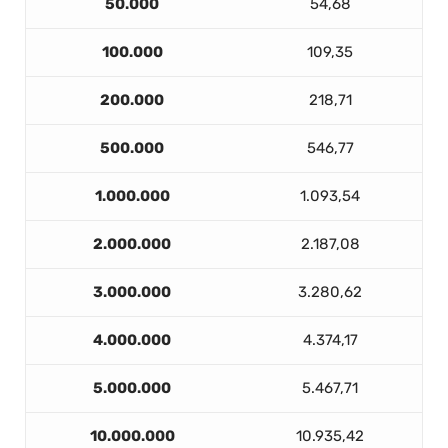
50.000
54,68
100.000
109,35
200.000
218,71
500.000
546,77
1.000.000
1.093,54
2.000.000
2.187,08
3.000.000
3.280,62
4.000.000
4.374,17
5.000.000
5.467,71
10.000.000
10.935,42