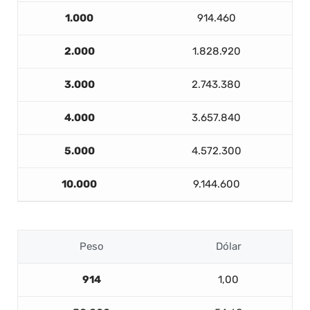
1.000
914.460
2.000
1.828.920
3.000
2.743.380
4.000
3.657.840
5.000
4.572.300
10.000
9.144.600
Peso
Dólar
914
1,00