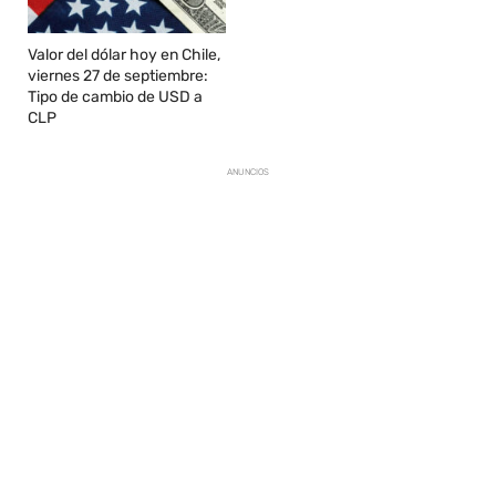
Valor del dólar hoy en Chile,
viernes 27 de septiembre:
Tipo de cambio de USD a
CLP
ANUNCIOS