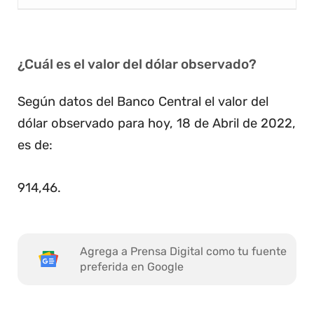
¿Cuál es el valor del dólar observado?
Según datos del Banco Central el valor del
dólar observado para hoy, 18 de Abril de 2022,
es de:
914,46
.
Agrega a Prensa Digital como tu fuente
preferida en Google