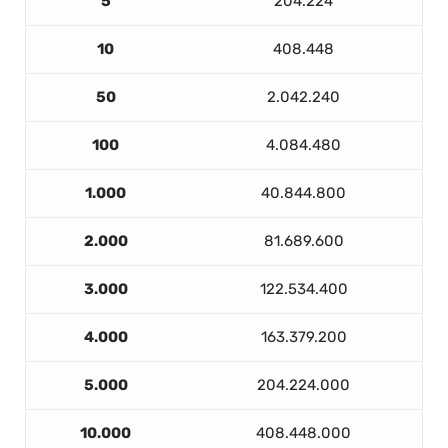
5
204.224
10
408.448
50
2.042.240
100
4.084.480
1.000
40.844.800
2.000
81.689.600
3.000
122.534.400
4.000
163.379.200
5.000
204.224.000
10.000
408.448.000