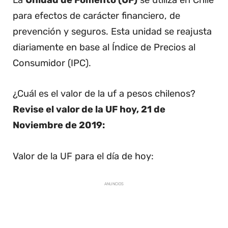
La
Unidad de Fomento (UF)
se utiliza en Chile
para efectos de carácter financiero, de
prevención y seguros. Esta unidad se reajusta
diariamente en base al Índice de Precios al
Consumidor (IPC).
¿Cuál es el valor de la uf a pesos chilenos?
Revise el valor de la UF hoy, 21 de
Noviembre de 2019:
Valor de la UF para el día de hoy:
ANUNCIOS