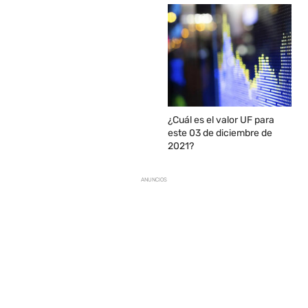
¿Cuál es el valor UF para
este 03 de diciembre de
2021?
ANUNCIOS