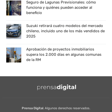
Seguro de Lagunas Previsionales: cómo
funciona y quiénes pueden acceder al
beneficio
Suzuki retirará cuatro modelos del mercado
chileno, incluido uno de los más vendidos de
2025
Aprobación de proyectos inmobiliarios
supera los 2.000 días en algunas comunas
de la RM
Prensa Digital
. Algunos derechos reservados.