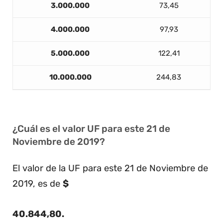
3.000.000
73,45
4.000.000
97,93
5.000.000
122,41
10.000.000
244,83
¿Cuál es el valor UF para este 21 de
Noviembre de 2019?
El valor de la UF para este 21 de Noviembre de
2019, es de
$
40.844,80
.