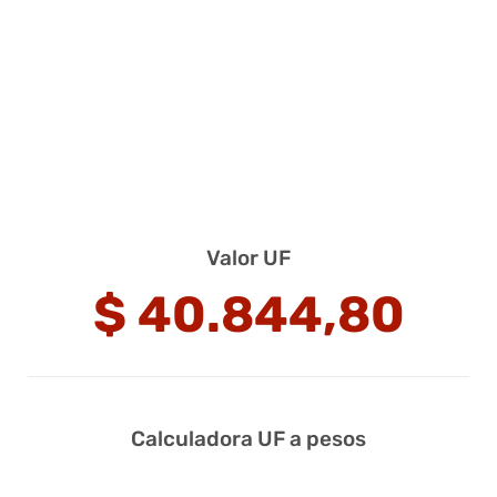
Valor UF
$
40.844,80
Calculadora UF a pesos