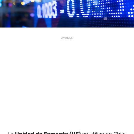
ANUNCIOS