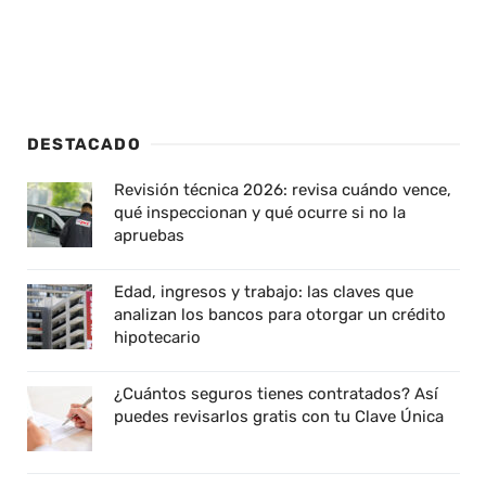
DESTACADO
Revisión técnica 2026: revisa cuándo vence,
qué inspeccionan y qué ocurre si no la
apruebas
Edad, ingresos y trabajo: las claves que
analizan los bancos para otorgar un crédito
hipotecario
¿Cuántos seguros tienes contratados? Así
puedes revisarlos gratis con tu Clave Única