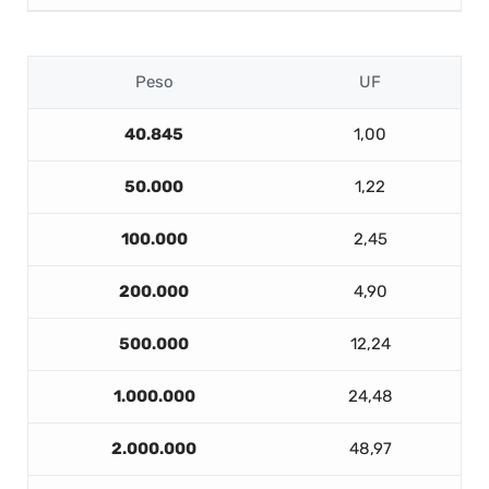
Peso
UF
40.845
1,00
50.000
1,22
100.000
2,45
200.000
4,90
500.000
12,24
1.000.000
24,48
2.000.000
48,97