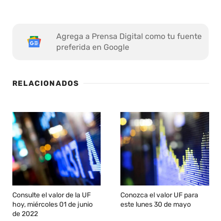
Agrega a Prensa Digital como tu fuente
preferida en Google
RELACIONADOS
Consulte el valor de la UF
Conozca el valor UF para
hoy, miércoles 01 de junio
este lunes 30 de mayo
de 2022