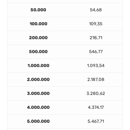
50.000
54,68
100.000
109,35
200.000
218,71
500.000
546,77
1.000.000
1.093,54
2.000.000
2.187,08
3.000.000
3.280,62
4.000.000
4.374,17
5.000.000
5.467,71