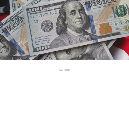
ANUNCIOS