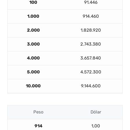
100
91.446
1.000
914.460
2.000
1.828.920
3.000
2.743.380
4.000
3.657.840
5.000
4.572.300
10.000
9.144.600
Peso
Dólar
914
1,00