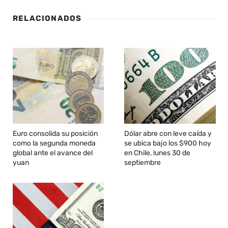
RELACIONADOS
Euro consolida su posición
Dólar abre con leve caída y
como la segunda moneda
se ubica bajo los $900 hoy
global ante el avance del
en Chile, lunes 30 de
yuan
septiembre