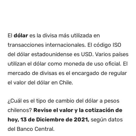
El
dólar
es la divisa más utilizada en
transacciones internacionales. El código ISO
del dólar estadounidense es USD. Varios países
utilizan el dólar como moneda de uso oficial. El
mercado de divisas es el encargado de regular
el valor del dólar en Chile.
¿Cuál es el tipo de cambio del dólar a pesos
chilenos?
Revise el valor y la cotización de
hoy, 13 de Diciembre de 2021,
según datos
del Banco Central.