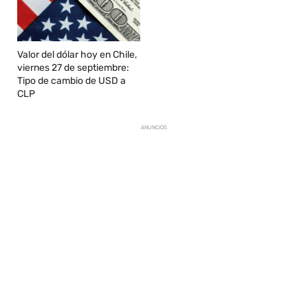
Valor del dólar hoy en Chile,
viernes 27 de septiembre:
Tipo de cambio de USD a
CLP
ANUNCIOS