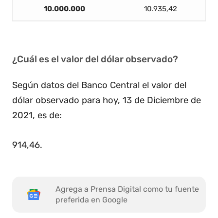
10.000.000
10.935,42
¿Cuál es el valor del dólar observado?
Según datos del Banco Central el valor del
dólar observado para hoy, 13 de Diciembre de
2021, es de:
914,46
.
Agrega a Prensa Digital como tu fuente
preferida en Google