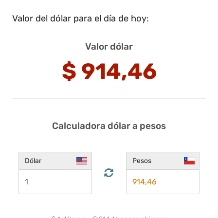
Valor del dólar para el día de hoy:
Valor dólar
$
914,46
Calculadora dólar a pesos
Dólar
Pesos