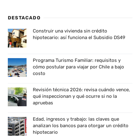
DESTACADO
Construir una vivienda sin crédito
hipotecario: así funciona el Subsidio DS49
Programa Turismo Familiar: requisitos y
cómo postular para viajar por Chile a bajo
costo
Revisión técnica 2026: revisa cuándo vence,
qué inspeccionan y qué ocurre si no la
apruebas
Edad, ingresos y trabajo: las claves que
analizan los bancos para otorgar un crédito
hipotecario