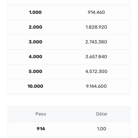
1.000
914.460
2.000
1.828.920
3.000
2.743.380
4.000
3.657.840
5.000
4.572.300
10.000
9.144.600
Peso
Dólar
914
1,00