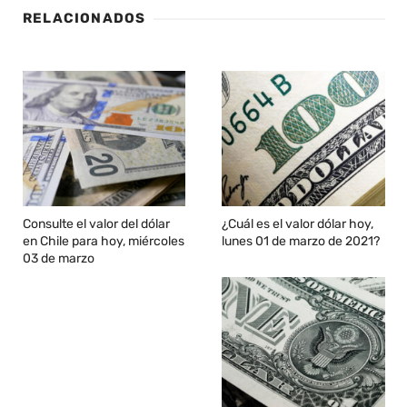
RELACIONADOS
Consulte el valor del dólar
¿Cuál es el valor dólar hoy,
en Chile para hoy, miércoles
lunes 01 de marzo de 2021?
03 de marzo