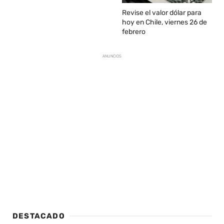
Revise el valor dólar para
hoy en Chile, viernes 26 de
febrero
ANUNCIOS
DESTACADO