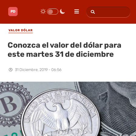
VALOR DÓLAR
Conozca el valor del dólar para
este martes 31 de diciembre
31 Diciembre, 2019 - 06:56