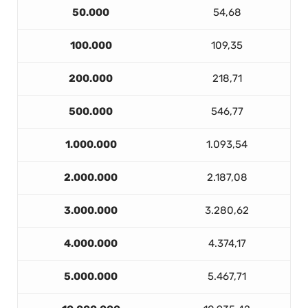
50.000
54,68
100.000
109,35
200.000
218,71
500.000
546,77
1.000.000
1.093,54
2.000.000
2.187,08
3.000.000
3.280,62
4.000.000
4.374,17
5.000.000
5.467,71