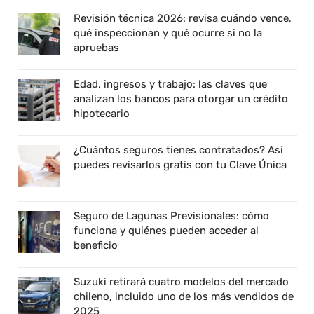
Revisión técnica 2026: revisa cuándo vence,
qué inspeccionan y qué ocurre si no la
apruebas
Edad, ingresos y trabajo: las claves que
analizan los bancos para otorgar un crédito
hipotecario
¿Cuántos seguros tienes contratados? Así
puedes revisarlos gratis con tu Clave Única
Seguro de Lagunas Previsionales: cómo
funciona y quiénes pueden acceder al
beneficio
Suzuki retirará cuatro modelos del mercado
chileno, incluido uno de los más vendidos de
2025