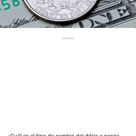
ANUNCIOS