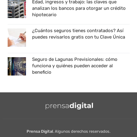
Edad, ingresos y trabajo: las claves que
analizan los bancos para otorgar un crédito
hipotecario
¿Cuántos seguros tienes contratados? Así
puedes revisarlos gratis con tu Clave Única
Seguro de Lagunas Previsionales: cómo
funciona y quiénes pueden acceder al
beneficio
Prensa Digital
. Algunos derechos reservados.