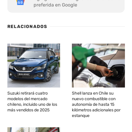
preferida en Google
RELACIONADOS
Suzuki retirará cuatro
Shell lanza en Chile su
modelos del mercado
nuevo combustible con
chileno, incluido uno de los
autonomía de hasta 15
más vendidos de 2025
kilómetros adicionales por
estanque