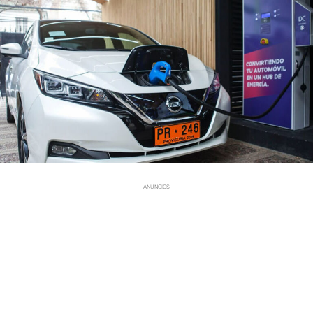
ANUNCIOS