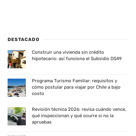
DESTACADO
Construir una vivienda sin crédito
hipotecario: así funciona el Subsidio DS49
Programa Turismo Familiar: requisitos y
cómo postular para viajar por Chile a bajo
costo
Revisión técnica 2026: revisa cuándo vence,
qué inspeccionan y qué ocurre si no la
apruebas