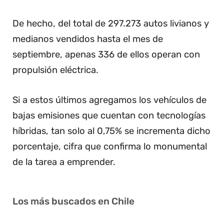
De hecho, del total de 297.273 autos livianos y
medianos vendidos hasta el mes de
septiembre, apenas 336 de ellos operan con
propulsión eléctrica.
Si a estos últimos agregamos los vehículos de
bajas emisiones que cuentan con tecnologías
híbridas, tan solo al 0,75% se incrementa dicho
porcentaje, cifra que confirma lo monumental
de la tarea a emprender.
Los más buscados en Chile