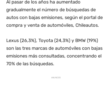
Al pasar de los años ha aumentado
gradualmente el número de búsquedas de
autos con bajas emisiones, según el portal de
compra y venta de automóviles, Chileautos.
Lexus (26,3%), Toyota (24,3%) y BMW (19%)
son las tres marcas de automóviles con bajas
emisiones más consultadas, concentrando el
70% de las búsquedas.
ANUNCIOS