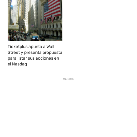
Ticketplus apunta a Wall
Street y presenta propuesta
para listar sus acciones en
el Nasdaq
ANUNCIOS