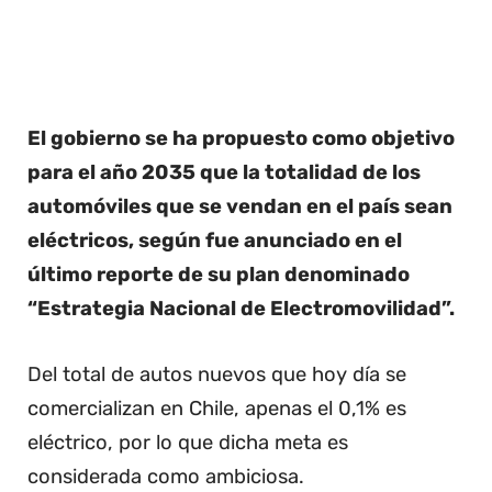
El gobierno se ha propuesto como objetivo
para el año 2035 que la totalidad de los
automóviles que se vendan en el país sean
eléctricos, según fue anunciado en el
último reporte de su plan denominado
“Estrategia Nacional de Electromovilidad”.
Del total de autos nuevos que hoy día se
comercializan en Chile, apenas el 0,1% es
eléctrico, por lo que dicha meta es
considerada como ambiciosa.