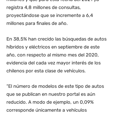
registra 4,8 millones de consultas,
proyectándose que se incremente a 6,4
millones para finales de año.
En 38,5% han crecido las búsquedas de autos
híbridos y eléctricos en septiembre de este
año, con respecto al mismo mes del 2020,
evidencia del cada vez mayor interés de los
chilenos por esta clase de vehículos.
“El número de modelos de este tipo de autos
que se publican en nuestro portal es aún
reducido. A modo de ejemplo, un 0,09%
corresponde únicamente a vehículos