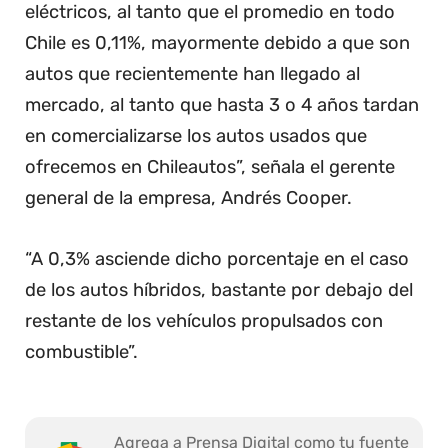
eléctricos, al tanto que el promedio en todo
Chile es 0,11%, mayormente debido a que son
autos que recientemente han llegado al
mercado, al tanto que hasta 3 o 4 años tardan
en comercializarse los autos usados que
ofrecemos en Chileautos”, señala el gerente
general de la empresa, Andrés Cooper.
“A 0,3% asciende dicho porcentaje en el caso
de los autos híbridos, bastante por debajo del
restante de los vehículos propulsados con
combustible”.
Agrega a Prensa Digital como tu fuente