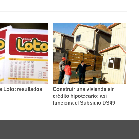
 Loto: resultados
Construir una vivienda sin
crédito hipotecario: así
funciona el Subsidio DS49