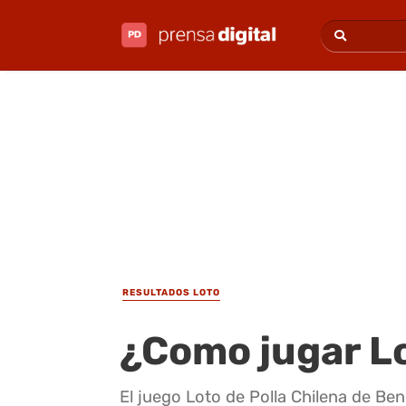
RESULTADOS LOTO
¿Como jugar L
El juego Loto de Polla Chilena de Be