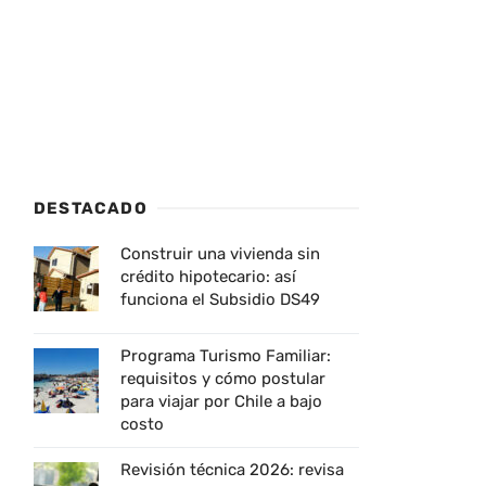
DESTACADO
Construir una vivienda sin
crédito hipotecario: así
funciona el Subsidio DS49
Programa Turismo Familiar:
requisitos y cómo postular
para viajar por Chile a bajo
costo
Revisión técnica 2026: revisa