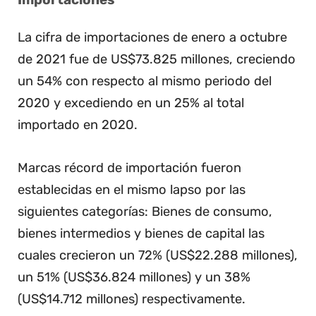
La cifra de importaciones de enero a octubre
de 2021 fue de US$73.825 millones, creciendo
un 54% con respecto al mismo periodo del
2020 y excediendo en un 25% al total
importado en 2020.
Marcas récord de importación fueron
establecidas en el mismo lapso por las
siguientes categorías: Bienes de consumo,
bienes intermedios y bienes de capital las
cuales crecieron un 72% (US$22.288 millones),
un 51% (US$36.824 millones) y un 38%
(US$14.712 millones) respectivamente.