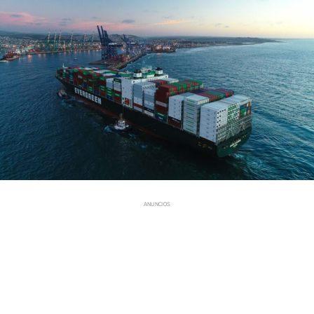
ANUNCIOS