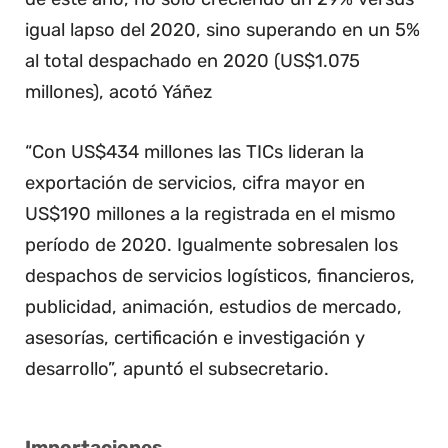
igual lapso del 2020, sino superando en un 5%
al total despachado en 2020 (US$1.075
millones), acotó Yáñez
“Con US$434 millones las TICs lideran la
exportación de servicios, cifra mayor en
US$190 millones a la registrada en el mismo
período de 2020. Igualmente sobresalen los
despachos de servicios logísticos, financieros,
publicidad, animación, estudios de mercado,
asesorías, certificación e investigación y
desarrollo”, apuntó el subsecretario.
Importaciones