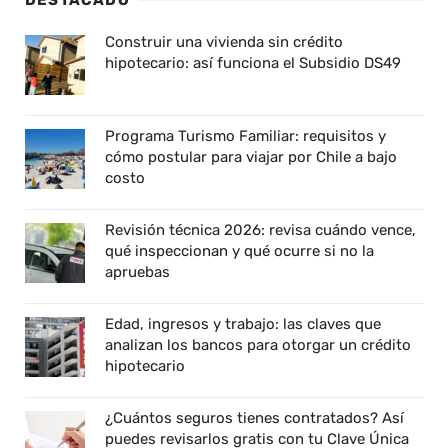
DESTACADO
Construir una vivienda sin crédito
hipotecario: así funciona el Subsidio DS49
Programa Turismo Familiar: requisitos y
cómo postular para viajar por Chile a bajo
costo
Revisión técnica 2026: revisa cuándo vence,
qué inspeccionan y qué ocurre si no la
apruebas
Edad, ingresos y trabajo: las claves que
analizan los bancos para otorgar un crédito
hipotecario
¿Cuántos seguros tienes contratados? Así
puedes revisarlos gratis con tu Clave Única