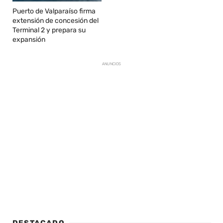
Puerto de Valparaíso firma
extensión de concesión del
Terminal 2 y prepara su
expansión
ANUNCIOS