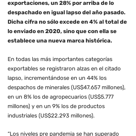
exportaciones, un 28% por arriba de lo
despachado en igual lapso del año pasado.
Dicha cifra no sólo excede en 4% al total de
lo enviado en 2020, sino que con ella se
establece una nueva marca histórica.
En todas las más importantes categorías
exportables se registraron alzas en el citado
lapso, incrementándose en un 44% los
despachos de minerales (US$47.657 millones),
en un 8% los de agropecuarios (US$5.777
millones) y en un 9% los de productos
industriales (US$22.293 millones).
“Los niveles pre pandemia se han superado