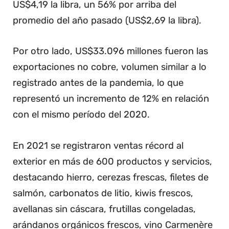
US$4,19 la libra, un 56% por arriba del
promedio del año pasado (US$2,69 la libra).
Por otro lado, US$33.096 millones fueron las
exportaciones no cobre, volumen similar a lo
registrado antes de la pandemia, lo que
representó un incremento de 12% en relación
con el mismo período del 2020.
En 2021 se registraron ventas récord al
exterior en más de 600 productos y servicios,
destacando hierro, cerezas frescas, filetes de
salmón, carbonatos de litio, kiwis frescos,
avellanas sin cáscara, frutillas congeladas,
arándanos orgánicos frescos, vino Carmenère