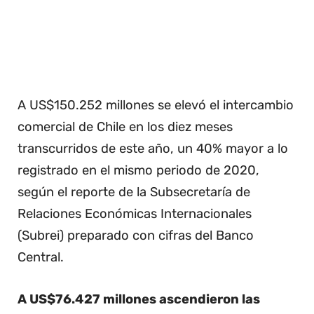
A US$150.252 millones se elevó el intercambio
comercial de Chile en los diez meses
transcurridos de este año, un 40% mayor a lo
registrado en el mismo periodo de 2020,
según el reporte de la Subsecretaría de
Relaciones Económicas Internacionales
(Subrei) preparado con cifras del Banco
Central.
A US$76.427 millones ascendieron las