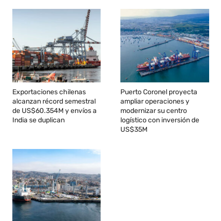
Exportaciones chilenas
Puerto Coronel proyecta
alcanzan récord semestral
ampliar operaciones y
de US$60.354M y envíos a
modernizar su centro
India se duplican
logístico con inversión de
US$35M