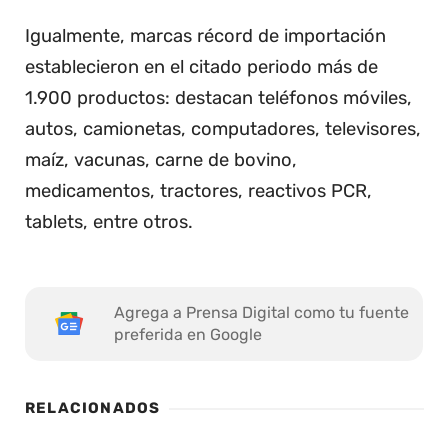
Igualmente, marcas récord de importación
establecieron en el citado periodo más de
1.900 productos: destacan teléfonos móviles,
autos, camionetas, computadores, televisores,
maíz, vacunas, carne de bovino,
medicamentos, tractores, reactivos PCR,
tablets, entre otros.
Agrega a Prensa Digital como tu fuente
preferida en Google
RELACIONADOS