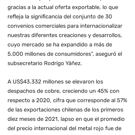
gracias a la actual oferta exportable, lo que
refleja la significancia del conjunto de 30
convenios comerciales para internacionalizar
nuestras diferentes creaciones y desarrollos,
cuyo mercado se ha expandido a más de
5.000 millones de consumidores”, aseguró el
subsecretario Rodrigo Yáñez.
A US$43.332 millones se elevaron los
despachos de cobre, creciendo un 45% con
respecto a 2020, cifra que corresponde al 57%
de las exportaciones chilenas de los primeros
diez meses de 2021, lapso en que el promedio
del precio internacional del metal rojo fue de