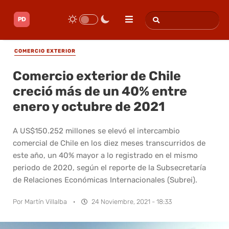
COMERCIO EXTERIOR
Comercio exterior de Chile
creció más de un 40% entre
enero y octubre de 2021
A US$150.252 millones se elevó el intercambio
comercial de Chile en los diez meses transcurridos de
este año, un 40% mayor a lo registrado en el mismo
periodo de 2020, según el reporte de la Subsecretaría
de Relaciones Económicas Internacionales (Subrei).
Por
Martín Villalba
·
24 Noviembre, 2021 - 18:33