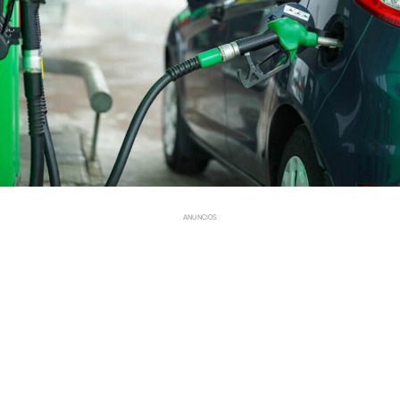
ANUNCIOS