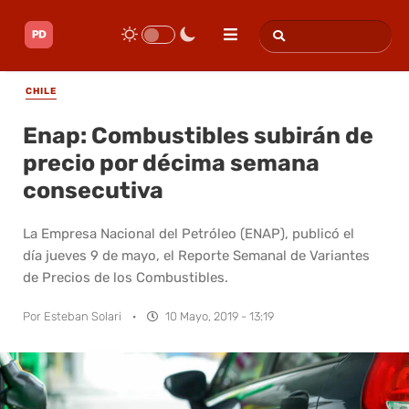
CHILE
Enap: Combustibles subirán de
precio por décima semana
consecutiva
La Empresa Nacional del Petróleo (ENAP), publicó el
día jueves 9 de mayo, el Reporte Semanal de Variantes
de Precios de los Combustibles.
Por
Esteban Solari
·
10 Mayo, 2019 - 13:19