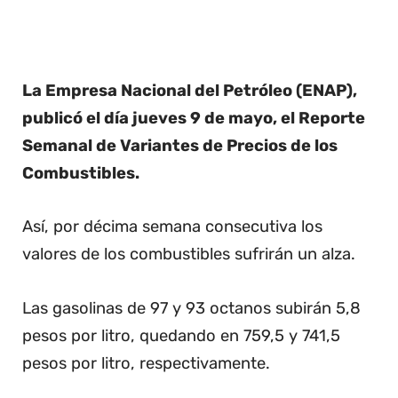
La Empresa Nacional del Petróleo (ENAP),
publicó el día jueves 9 de mayo, el Reporte
Semanal de Variantes de Precios de los
Combustibles.
Así, por décima semana consecutiva los
valores de los combustibles sufrirán un alza.
Las gasolinas de 97 y 93 octanos subirán 5,8
pesos por litro, quedando en 759,5 y 741,5
pesos por litro, respectivamente.