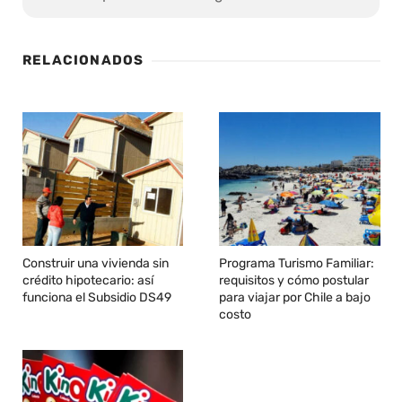
RELACIONADOS
Construir una vivienda sin
Programa Turismo Familiar:
crédito hipotecario: así
requisitos y cómo postular
funciona el Subsidio DS49
para viajar por Chile a bajo
costo