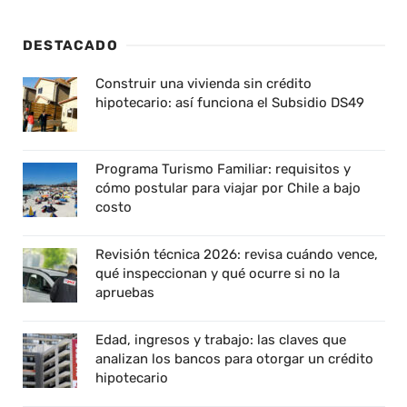
DESTACADO
Construir una vivienda sin crédito
hipotecario: así funciona el Subsidio DS49
Programa Turismo Familiar: requisitos y
cómo postular para viajar por Chile a bajo
costo
Revisión técnica 2026: revisa cuándo vence,
qué inspeccionan y qué ocurre si no la
apruebas
Edad, ingresos y trabajo: las claves que
analizan los bancos para otorgar un crédito
hipotecario