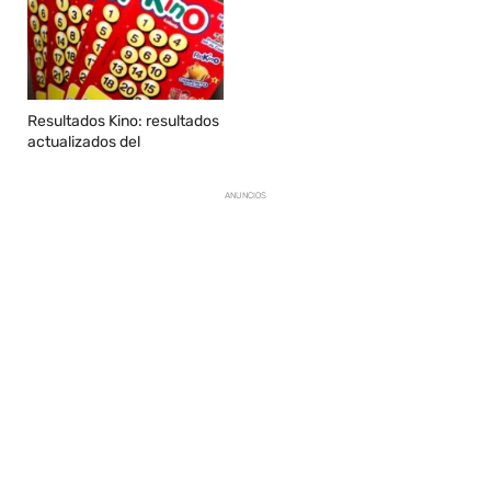
Resultados Kino: resultados
actualizados del
ANUNCIOS