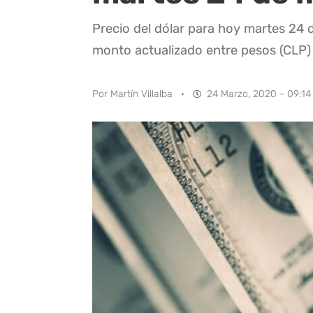
Precio del dólar para hoy martes 24 d
monto actualizado entre pesos (CLP)
Por
Martín Villalba
·
24 Marzo, 2020 - 09:14