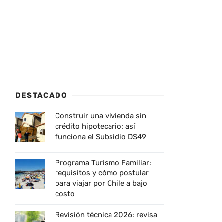
DESTACADO
Construir una vivienda sin
crédito hipotecario: así
funciona el Subsidio DS49
Programa Turismo Familiar:
requisitos y cómo postular
para viajar por Chile a bajo
costo
Revisión técnica 2026: revisa