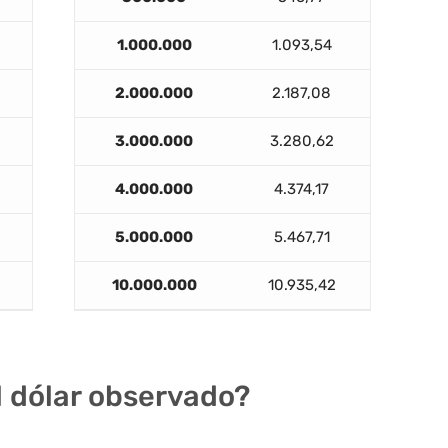
1.000.000
1.093,54
2.000.000
2.187,08
3.000.000
3.280,62
4.000.000
4.374,17
5.000.000
5.467,71
10.000.000
10.935,42
el dólar observado?