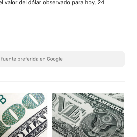
l valor del dólar observado para hoy, 24
 fuente preferida en Google