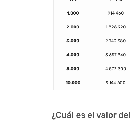
1.000
914.460
2.000
1.828.920
3.000
2.743.380
4.000
3.657.840
5.000
4.572.300
10.000
9.144.600
¿Cuál es el valor d