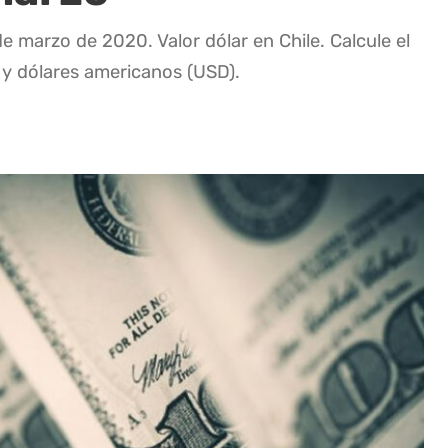
e marzo de 2020. Valor dólar en Chile. Calcule el
 y dólares americanos (USD).