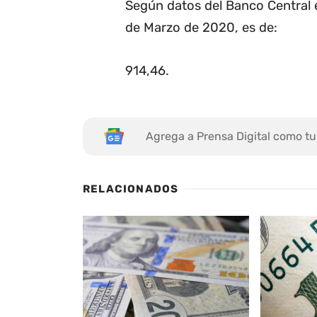
Según datos del Banco Central e
de Marzo de 2020, es de:
914,46
.
Agrega a Prensa Digital como tu
RELACIONADOS