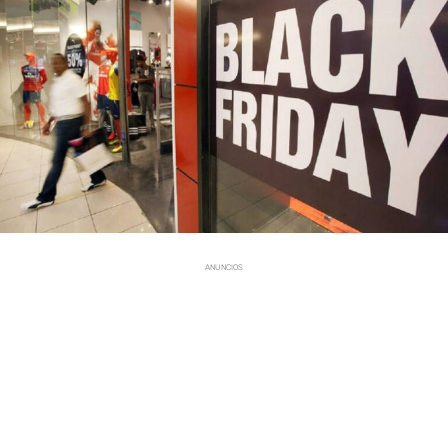
ANUNCIOS