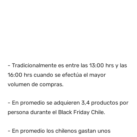
- Tradicionalmente es entre las 13:00 hrs y las
16:00 hrs cuando se efectúa el mayor
volumen de compras.
- En promedio se adquieren 3,4 productos por
persona durante el Black Friday Chile.
- En promedio los chilenos gastan unos