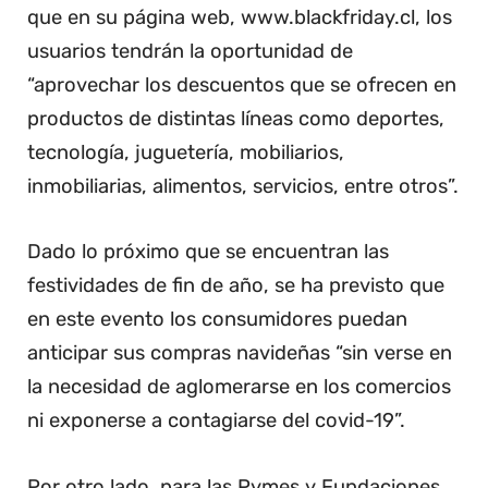
que en su página web, www.blackfriday.cl, los
usuarios tendrán la oportunidad de
“aprovechar los descuentos que se ofrecen en
productos de distintas líneas como deportes,
tecnología, juguetería, mobiliarios,
inmobiliarias, alimentos, servicios, entre otros”.
Dado lo próximo que se encuentran las
festividades de fin de año, se ha previsto que
en este evento los consumidores puedan
anticipar sus compras navideñas “sin verse en
la necesidad de aglomerarse en los comercios
ni exponerse a contagiarse del covid-19”.
Por otro lado, para las Pymes y Fundaciones