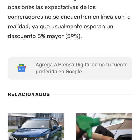
ocasiones las expectativas de los
compradores no se encuentran en línea con la
realidad, ya que usualmente esperan un
descuento 5% mayor (59%).
Agrega a Prensa Digital como tu fuente
preferida en Google
RELACIONADOS