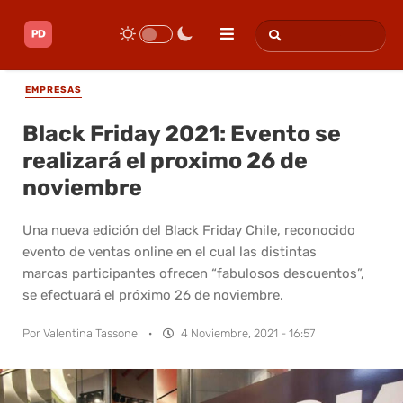
EMPRESAS
Black Friday 2021: Evento se
realizará el proximo 26 de
noviembre
Una nueva edición del Black Friday Chile, reconocido
evento de ventas online en el cual las distintas
marcas participantes ofrecen “fabulosos descuentos”,
se efectuará el próximo 26 de noviembre.
Por
Valentina Tassone
·
4 Noviembre, 2021 - 16:57