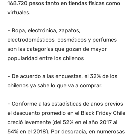
168.720 pesos tanto en tiendas físicas como
virtuales.
- Ropa, electrónica, zapatos,
electrodomésticos, cosméticos y perfumes
son las categorías que gozan de mayor
popularidad entre los chilenos
- De acuerdo a las encuestas, el 32% de los
chilenos ya sabe lo que va a comprar.
- Conforme a las estadísticas de años previos
el descuento promedio en el Black Friday Chile
creció levemente (del 52% en el año 2017 al
54% en el 2018). Por desgracia, en numerosas