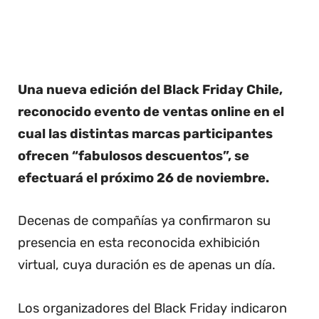
Una nueva edición del Black Friday Chile,
reconocido evento de ventas online en el
cual las distintas marcas participantes
ofrecen “fabulosos descuentos”, se
efectuará el próximo 26 de noviembre.
Decenas de compañías ya confirmaron su
presencia en esta reconocida exhibición
virtual, cuya duración es de apenas un día.
Los organizadores del Black Friday indicaron