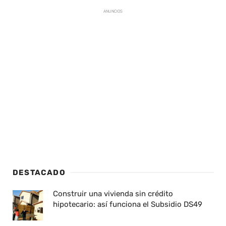
ANUNCIOS
DESTACADO
Construir una vivienda sin crédito
hipotecario: así funciona el Subsidio DS49