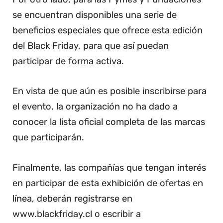
se encuentran disponibles una serie de
beneficios especiales que ofrece esta edición
del Black Friday, para que así puedan
participar de forma activa.
En vista de que aún es posible inscribirse para
el evento, la organización no ha dado a
conocer la lista oficial completa de las marcas
que participarán.
Finalmente, las compañías que tengan interés
en participar de esta exhibición de ofertas en
línea, deberán registrarse en
www.blackfriday.cl o escribir a