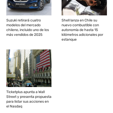
Suzuki retirará cuatro
Shell lanza en Chile su
modelos del mercado
nuevo combustible con
chileno, incluido uno de los
autonomía de hasta 15
más vendidos de 2025
kilómetros adicionales por
estanque
Ticketplus apunta a Wall
Street y presenta propuesta
para listar sus acciones en
el Nasdaq