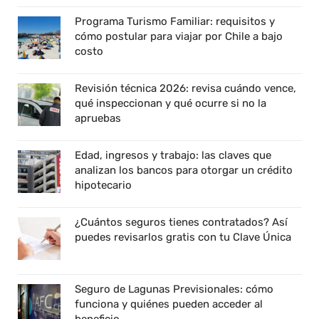
Programa Turismo Familiar: requisitos y
cómo postular para viajar por Chile a bajo
costo
Revisión técnica 2026: revisa cuándo vence,
qué inspeccionan y qué ocurre si no la
apruebas
Edad, ingresos y trabajo: las claves que
analizan los bancos para otorgar un crédito
hipotecario
¿Cuántos seguros tienes contratados? Así
puedes revisarlos gratis con tu Clave Única
Seguro de Lagunas Previsionales: cómo
funciona y quiénes pueden acceder al