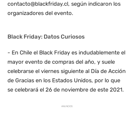
contacto@blackfriday.cl, según indicaron los
organizadores del evento.
Black Friday: Datos Curiosos
- En Chile el Black Friday es indudablemente el
mayor evento de compras del año, y suele
celebrarse el viernes siguiente al Día de Acción
de Gracias en los Estados Unidos, por lo que
se celebrará el 26 de noviembre de este 2021.
ANUNCIOS