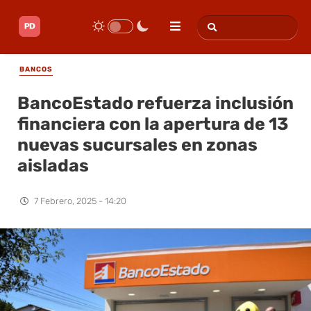
BANCOS
BancoEstado refuerza inclusión
financiera con la apertura de 13
nuevas sucursales en zonas
aisladas
7 Febrero, 2025 - 14:20