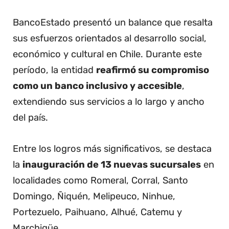
BancoEstado presentó un balance que resalta
sus esfuerzos orientados al desarrollo social,
económico y cultural en Chile. Durante este
período, la entidad
reafirmó su compromiso
como un banco inclusivo y accesible
,
extendiendo sus servicios a lo largo y ancho
del país.
Entre los logros más significativos, se destaca
la
inauguración de 13 nuevas sucursales
en
localidades como Romeral, Corral, Santo
Domingo, Ñiquén, Melipeuco, Ninhue,
Portezuelo, Paihuano, Alhué, Catemu y
Marchigüe.