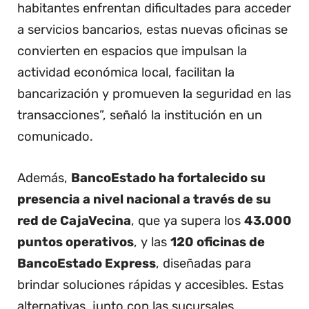
habitantes enfrentan dificultades para acceder
a servicios bancarios, estas nuevas oficinas se
convierten en espacios que impulsan la
actividad económica local, facilitan la
bancarización y promueven la seguridad en las
transacciones”, señaló la institución en un
comunicado.
Además,
BancoEstado ha fortalecido su
presencia a nivel nacional a través de su
red de CajaVecina
, que ya supera los
43.000
puntos operativos
, y las
120 oficinas de
BancoEstado Express
, diseñadas para
brindar soluciones rápidas y accesibles. Estas
alternativas, junto con las sucursales