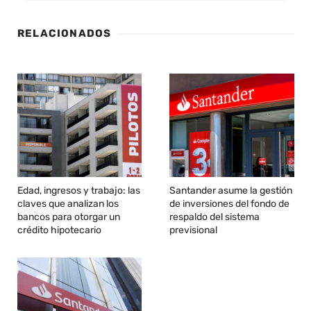
RELACIONADOS
Edad, ingresos y trabajo: las
Santander asume la gestión
claves que analizan los
de inversiones del fondo de
bancos para otorgar un
respaldo del sistema
crédito hipotecario
previsional