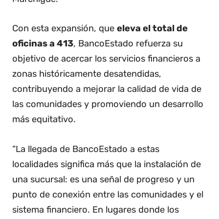
Con esta expansión, que
eleva el total de
oficinas a 413
, BancoEstado refuerza su
objetivo de acercar los servicios financieros a
zonas históricamente desatendidas,
contribuyendo a mejorar la calidad de vida de
las comunidades y promoviendo un desarrollo
más equitativo.
“La llegada de BancoEstado a estas
localidades significa más que la instalación de
una sucursal: es una señal de progreso y un
punto de conexión entre las comunidades y el
sistema financiero. En lugares donde los