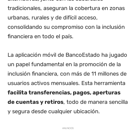
tradicionales, aseguran la cobertura en zonas
urbanas, rurales y de difícil acceso,
consolidando su compromiso con la inclusión
financiera en todo el país.
La aplicación móvil de BancoEstado ha jugado
un papel fundamental en la promoción de la
inclusión financiera, con más de 11 millones de
usuarios activos mensuales. Esta herramienta
facilita transferencias, pagos, aperturas
de cuentas y retiros
, todo de manera sencilla
y segura desde cualquier ubicación.
ANUNCIOS