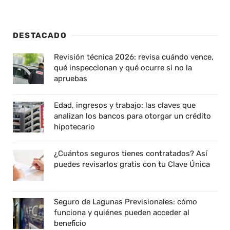
DESTACADO
Revisión técnica 2026: revisa cuándo vence,
qué inspeccionan y qué ocurre si no la
apruebas
Edad, ingresos y trabajo: las claves que
analizan los bancos para otorgar un crédito
hipotecario
¿Cuántos seguros tienes contratados? Así
puedes revisarlos gratis con tu Clave Única
Seguro de Lagunas Previsionales: cómo
funciona y quiénes pueden acceder al
beneficio