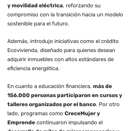
y movilidad eléctrica
, reforzando su
compromiso con la transición hacia un modelo
sostenible para el futuro.
Además, introdujo iniciativas como el crédito
Ecovivienda, diseñado para quienes desean
adquirir inmuebles con altos estándares de
eficiencia energética.
En cuanto a educación financiera,
más de
156.000 personas participaron en cursos y
talleres organizados por el banco
. Por otro
lado, programas como
CreceMujer y
Emprende
continuaron impulsando el