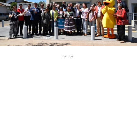
ANUNCIOS