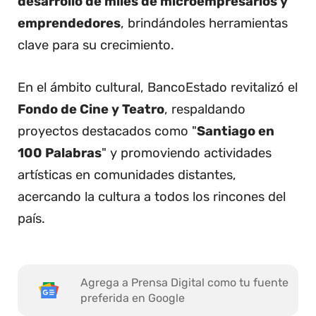
desarrollo de miles de microempresarios y
emprendedores
, brindándoles herramientas
clave para su crecimiento.
En el ámbito cultural, BancoEstado revitalizó el
Fondo de Cine y Teatro
, respaldando
proyectos destacados como "
Santiago en
100 Palabras
" y promoviendo actividades
artísticas en comunidades distantes,
acercando la cultura a todos los rincones del
país.
Agrega a Prensa Digital como tu fuente
preferida en Google