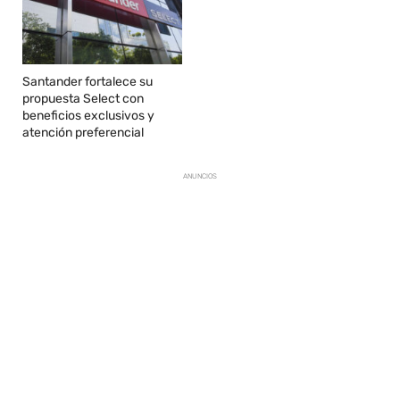
Santander fortalece su
propuesta Select con
beneficios exclusivos y
atención preferencial
ANUNCIOS