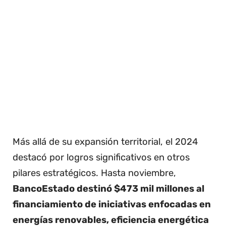
Más allá de su expansión territorial, el 2024
destacó por logros significativos en otros
pilares estratégicos. Hasta noviembre,
BancoEstado destinó $473 mil millones al
financiamiento de iniciativas enfocadas en
energías renovables, eficiencia energética