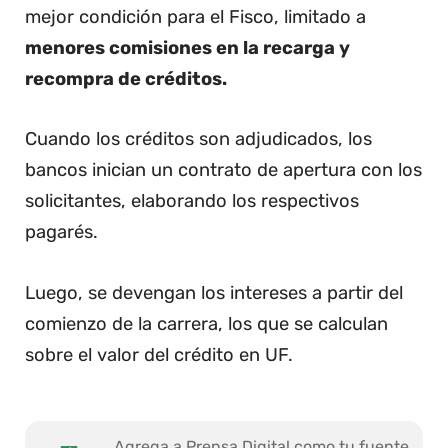
mejor condición para el Fisco, limitado a
menores comisiones en la recarga y
recompra de créditos.
Cuando los créditos son adjudicados, los
bancos inician un contrato de apertura con los
solicitantes, elaborando los respectivos
pagarés.
Luego, se devengan los intereses a partir del
comienzo de la carrera, los que se calculan
sobre el valor del crédito en UF.
Agrega a Prensa Digital como tu fuente