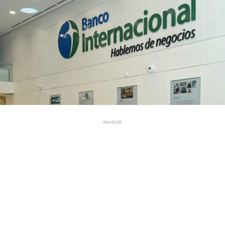
ANUNCIOS