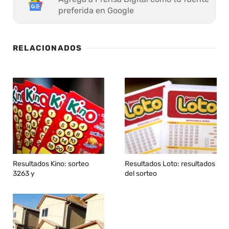
preferida en Google
RELACIONADOS
Resultados Kino: sorteo
Resultados Loto: resultados
3263 y
del sorteo