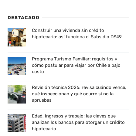
DESTACADO
Construir una vivienda sin crédito
hipotecario: así funciona el Subsidio DS49
Programa Turismo Familiar: requisitos y
cómo postular para viajar por Chile a bajo
costo
Revisión técnica 2026: revisa cuándo vence,
qué inspeccionan y qué ocurre si no la
apruebas
Edad, ingresos y trabajo: las claves que
analizan los bancos para otorgar un crédito
hipotecario