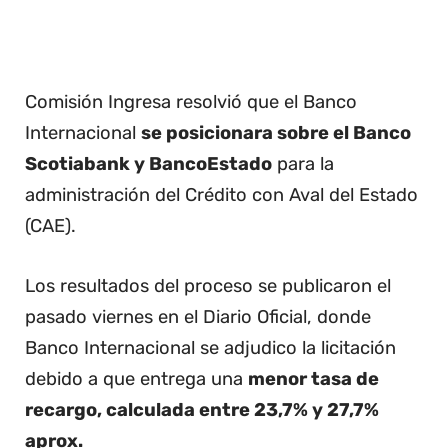
Comisión Ingresa resolvió que el Banco
Internacional
se posicionara sobre el Banco
Scotiabank y BancoEstado
para la
administración del Crédito con Aval del Estado
(CAE).
Los resultados del proceso se publicaron el
pasado viernes en el Diario Oficial, donde
Banco Internacional se adjudico la licitación
debido a que entrega una
menor tasa de
recargo, calculada entre 23,7% y 27,7%
aprox.