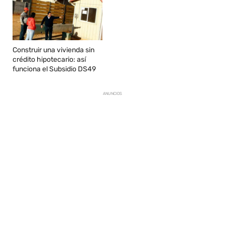
Construir una vivienda sin
crédito hipotecario: así
funciona el Subsidio DS49
ANUNCIOS