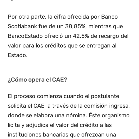
Por otra parte, la cifra ofrecida por Banco
Scotiabank fue de un 38,85%, mientras que
BancoEstado ofreció un 42,5% de recargo del
valor para los créditos que se entregan al
Estado.
¿Cómo opera el CAE?
El proceso comienza cuando el postulante
solicita el CAE, a través de la comisión ingresa,
donde se elabora una nómina. Éste organismo
licita y adjudica el valor del crédito a las
instituciones bancarias que ofrezcan una